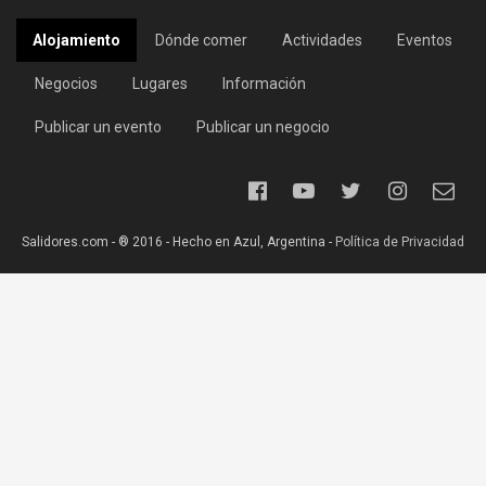
Alojamiento
Dónde comer
Actividades
Eventos
Negocios
Lugares
Información
Publicar un evento
Publicar un negocio
Salidores.com - ® 2016 - Hecho en Azul, Argentina -
Política de Privacidad