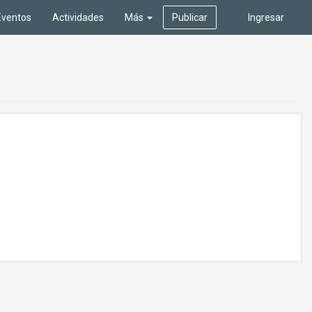
Eventos
Actividades
Más
Publicar
Ingresar