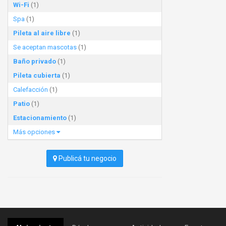
Wi-Fi
(1)
Spa
(1)
Pileta al aire libre
(1)
Se aceptan mascotas
(1)
Baño privado
(1)
Pileta cubierta
(1)
Calefacción
(1)
Patio
(1)
Estacionamiento
(1)
Más opciones
Publicá tu negocio