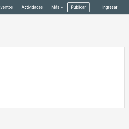
Eventos
Actividades
Más
Publicar
Ingresar