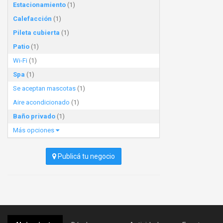
Estacionamiento
(1)
Calefacción
(1)
Pileta cubierta
(1)
Patio
(1)
Wi-Fi
(1)
Spa
(1)
Se aceptan mascotas
(1)
Aire acondicionado
(1)
Baño privado
(1)
Más opciones
Publicá tu negocio