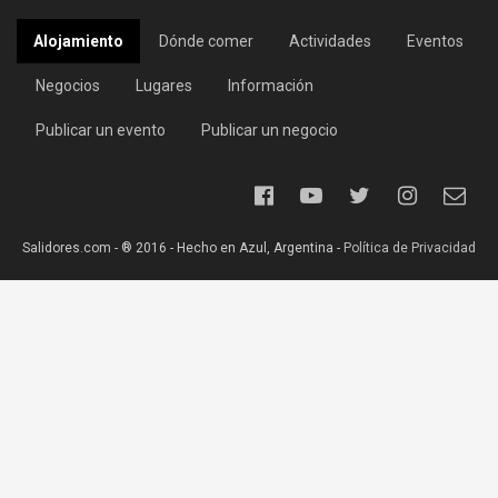
Alojamiento
Dónde comer
Actividades
Eventos
Negocios
Lugares
Información
Publicar un evento
Publicar un negocio
Salidores.com - ® 2016 - Hecho en Azul, Argentina -
Política de Privacidad