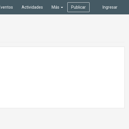
Eventos
Actividades
Más
Publicar
Ingresar