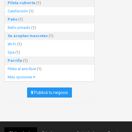
Pileta cubierta
(1)
Calefacción
(1)
Patio
(1)
Baño privado
(1)
Se aceptan mascotas
(1)
Wi-Fi
(1)
Spa
(1)
Parrilla
(1)
Pileta al aire libre
(1)
Más opciones
Publicá tu negocio