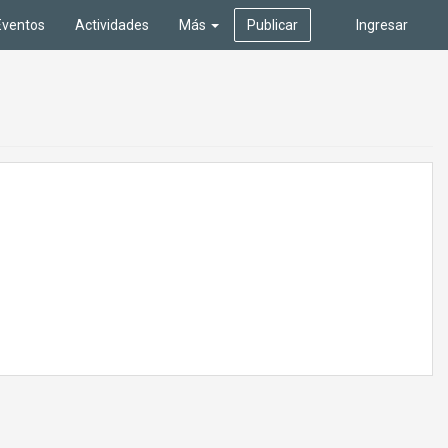
Eventos
Actividades
Más
Publicar
Ingresar