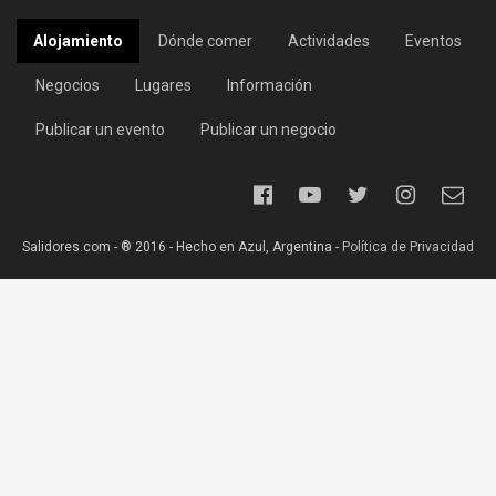
Alojamiento
Dónde comer
Actividades
Eventos
Negocios
Lugares
Información
Publicar un evento
Publicar un negocio
Salidores.com - ® 2016 - Hecho en Azul, Argentina -
Política de Privacidad