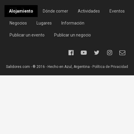
Alojamiento
Dónde comer
Actividades
Eventos
Negocios
Lugares
Información
Publicar un evento
Publicar un negocio
Salidores.com - ® 2016 - Hecho en Azul, Argentina -
Política de Privacidad