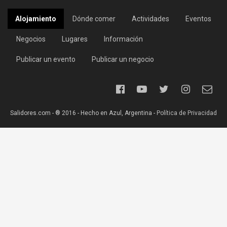
Alojamiento
Dónde comer
Actividades
Eventos
Negocios
Lugares
Información
Publicar un evento
Publicar un negocio
Salidores.com - ® 2016 - Hecho en Azul, Argentina -
Política de Privacidad