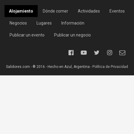
Alojamiento
Dónde comer
Actividades
Eventos
Negocios
Lugares
Información
Publicar un evento
Publicar un negocio
Salidores.com - ® 2016 - Hecho en Azul, Argentina -
Política de Privacidad