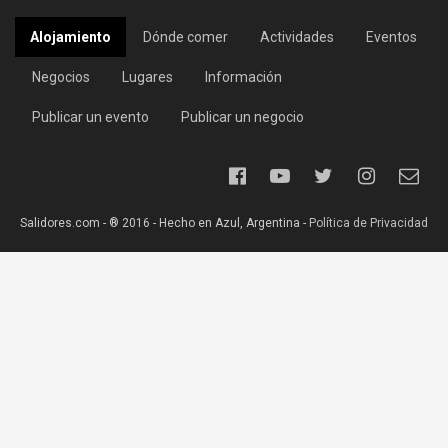
Alojamiento
Dónde comer
Actividades
Eventos
Negocios
Lugares
Información
Publicar un evento
Publicar un negocio
Salidores.com - ® 2016 - Hecho en Azul, Argentina -
Política de Privacidad