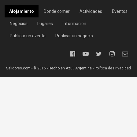
Alojamiento
Dónde comer
Actividades
Eventos
Negocios
Lugares
Información
Publicar un evento
Publicar un negocio
Salidores.com - ® 2016 - Hecho en Azul, Argentina -
Política de Privacidad