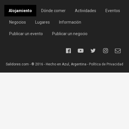
Alojamiento
Dónde comer
Actividades
Eventos
Negocios
Lugares
Información
Publicar un evento
Publicar un negocio
Salidores.com - ® 2016 - Hecho en Azul, Argentina -
Política de Privacidad