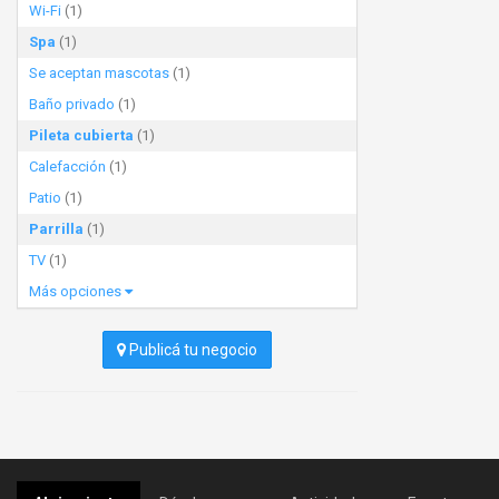
Wi-Fi
(1)
Spa
(1)
Se aceptan mascotas
(1)
Baño privado
(1)
Pileta cubierta
(1)
Calefacción
(1)
Patio
(1)
Parrilla
(1)
TV
(1)
Más opciones
Publicá tu negocio