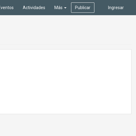
Eventos
Actividades
Más
Publicar
Ingresar