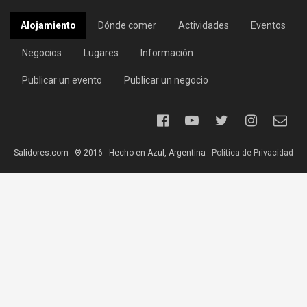
Alojamiento
Dónde comer
Actividades
Eventos
Negocios
Lugares
Información
Publicar un evento
Publicar un negocio
Salidores.com - ® 2016 - Hecho en Azul, Argentina -
Política de Privacidad