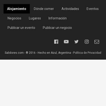
Alojamiento
Dónde comer
Actividades
Eventos
Negocios
Lugares
Información
Publicar un evento
Publicar un negocio
Salidores.com - ® 2016 - Hecho en Azul, Argentina -
Política de Privacidad