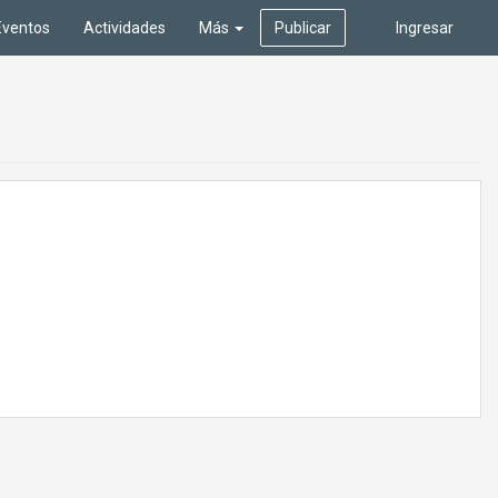
Eventos
Actividades
Más
Publicar
Ingresar