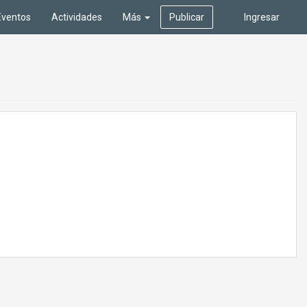
Eventos
Actividades
Más
Publicar
Ingresar