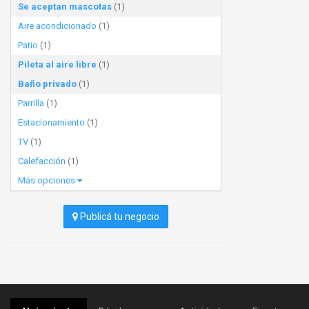
Se aceptan mascotas
(1)
Aire acondicionado
(1)
Patio
(1)
Pileta al aire libre
(1)
Baño privado
(1)
Parrilla
(1)
Estacionamiento
(1)
TV
(1)
Calefacción
(1)
Más opciones
Publicá tu negocio