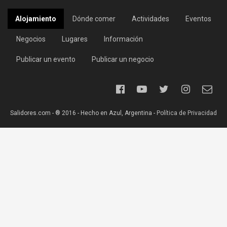
Alojamiento
Dónde comer
Actividades
Eventos
Negocios
Lugares
Información
Publicar un evento
Publicar un negocio
Salidores.com - ® 2016 - Hecho en Azul, Argentina -
Política de Privacidad