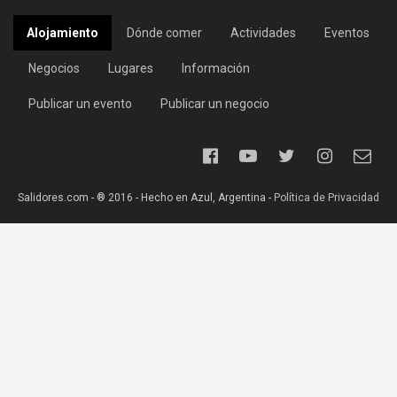
Alojamiento
Dónde comer
Actividades
Eventos
Negocios
Lugares
Información
Publicar un evento
Publicar un negocio
Salidores.com - ® 2016 - Hecho en Azul, Argentina -
Política de Privacidad