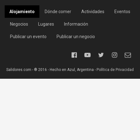
Alojamiento
Dónde comer
Actividades
Eventos
Negocios
Lugares
Información
Publicar un evento
Publicar un negocio
Salidores.com - ® 2016 - Hecho en Azul, Argentina -
Política de Privacidad