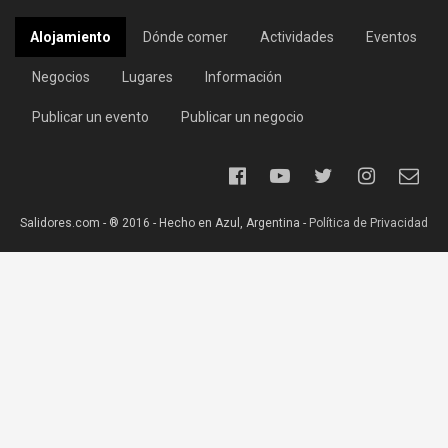
Alojamiento
Dónde comer
Actividades
Eventos
Negocios
Lugares
Información
Publicar un evento
Publicar un negocio
Salidores.com - ® 2016 - Hecho en Azul, Argentina -
Política de Privacidad