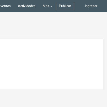
Eventos
Actividades
Más
Publicar
Ingresar