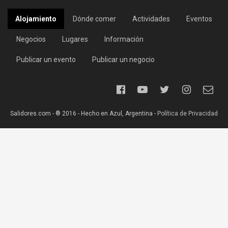
Alojamiento
Dónde comer
Actividades
Eventos
Negocios
Lugares
Información
Publicar un evento
Publicar un negocio
Salidores.com - ® 2016 - Hecho en Azul, Argentina -
Política de Privacidad