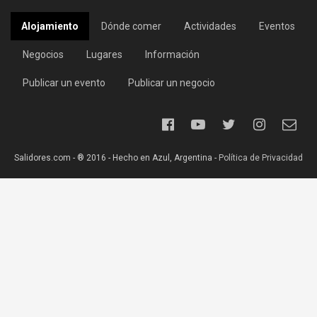
Alojamiento
Dónde comer
Actividades
Eventos
Negocios
Lugares
Información
Publicar un evento
Publicar un negocio
Salidores.com - ® 2016 - Hecho en Azul, Argentina -
Política de Privacidad