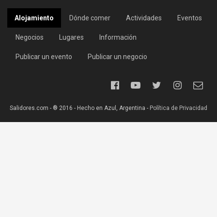
Alojamiento
Dónde comer
Actividades
Eventos
Negocios
Lugares
Información
Publicar un evento
Publicar un negocio
Salidores.com - ® 2016 - Hecho en Azul, Argentina -
Política de Privacidad