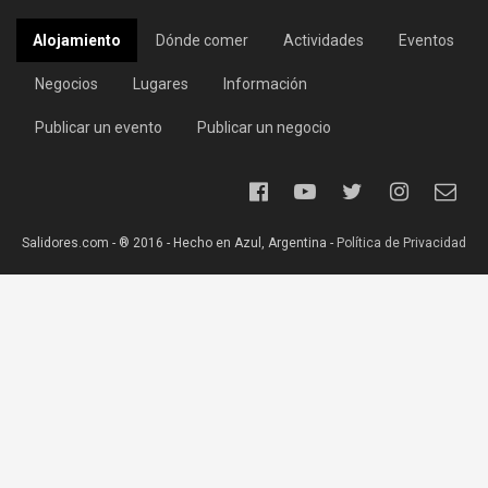
Alojamiento
Dónde comer
Actividades
Eventos
Negocios
Lugares
Información
Publicar un evento
Publicar un negocio
Salidores.com - ® 2016 - Hecho en Azul, Argentina -
Política de Privacidad