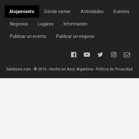
Alojamiento
Dónde comer
Actividades
Eventos
Negocios
Lugares
Información
Publicar un evento
Publicar un negocio
Salidores.com - ® 2016 - Hecho en Azul, Argentina -
Política de Privacidad