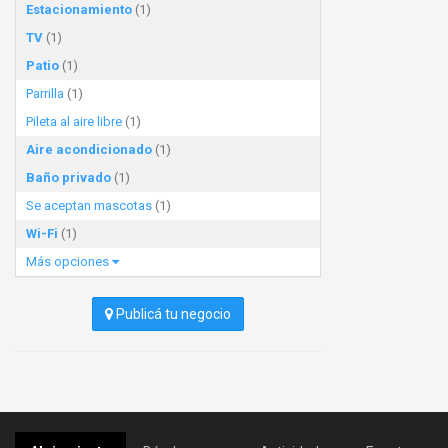
Estacionamiento
(1)
TV
(1)
Patio
(1)
Parrilla
(1)
Pileta al aire libre
(1)
Aire acondicionado
(1)
Baño privado
(1)
Se aceptan mascotas
(1)
Wi-Fi
(1)
Más opciones
Publicá tu negocio