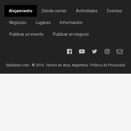
Alojamiento
Dónde comer
Actividades
Eventos
Negocios
Lugares
Información
Publicar un evento
Publicar un negocio
Salidores.com - ® 2016 - Hecho en Azul, Argentina -
Política de Privacidad