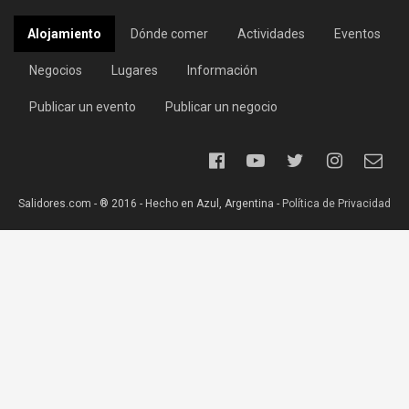
Alojamiento
Dónde comer
Actividades
Eventos
Negocios
Lugares
Información
Publicar un evento
Publicar un negocio
Salidores.com - ® 2016 - Hecho en Azul, Argentina -
Política de Privacidad