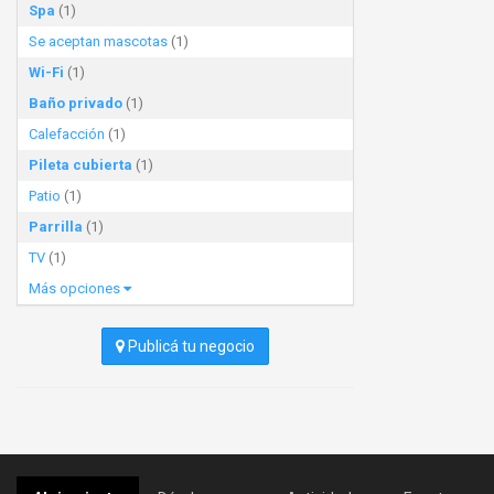
Spa
(1)
Se aceptan mascotas
(1)
Wi-Fi
(1)
Baño privado
(1)
Calefacción
(1)
Pileta cubierta
(1)
Patio
(1)
Parrilla
(1)
TV
(1)
Más opciones
Publicá tu negocio