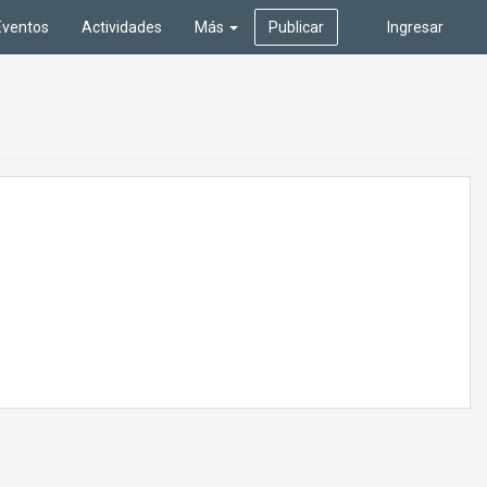
Eventos
Actividades
Más
Publicar
Ingresar