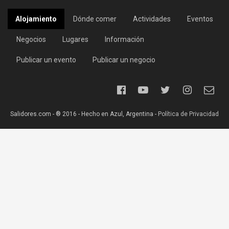
Alojamiento
Dónde comer
Actividades
Eventos
Negocios
Lugares
Información
Publicar un evento
Publicar un negocio
Salidores.com - ® 2016 - Hecho en Azul, Argentina -
Política de Privacidad