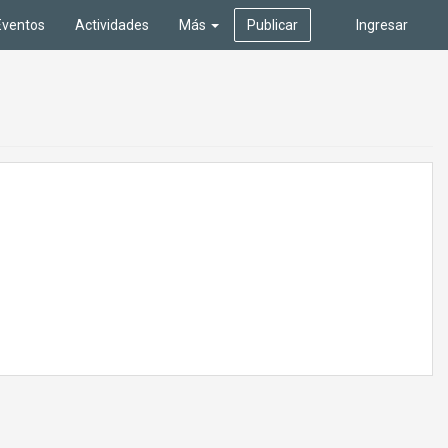
Eventos
Actividades
Más
Publicar
Ingresar