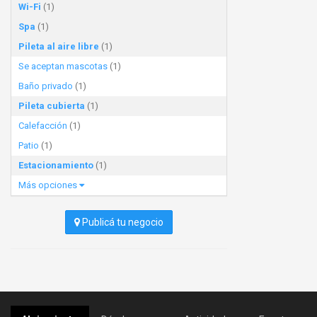
Wi-Fi
(1)
Spa
(1)
Pileta al aire libre
(1)
Se aceptan mascotas
(1)
Baño privado
(1)
Pileta cubierta
(1)
Calefacción
(1)
Patio
(1)
Estacionamiento
(1)
Más opciones
Publicá tu negocio