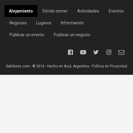
Alojamiento
Dónde comer
Actividades
Eventos
Negocios
Lugares
Información
Publicar un evento
Publicar un negocio
Salidores.com - ® 2016 - Hecho en Azul, Argentina -
Política de Privacidad