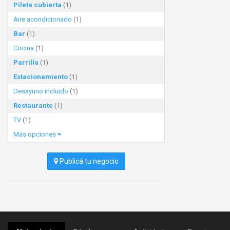
Pileta cubierta
(1)
Aire acondicionado
(1)
Bar
(1)
Cocina
(1)
Parrilla
(1)
Estacionamiento
(1)
Desayuno incluido
(1)
Restaurante
(1)
TV
(1)
Más opciones
Publicá tu negocio