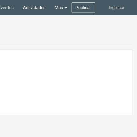
Eventos
Actividades
Más
Publicar
Ingresar