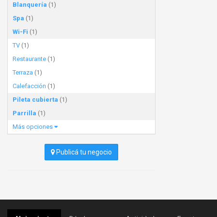
Blanquería
(1)
Spa
(1)
Wi-Fi
(1)
TV
(1)
Restaurante
(1)
Terraza
(1)
Calefacción
(1)
Pileta cubierta
(1)
Parrilla
(1)
Más opciones
Publicá tu negocio