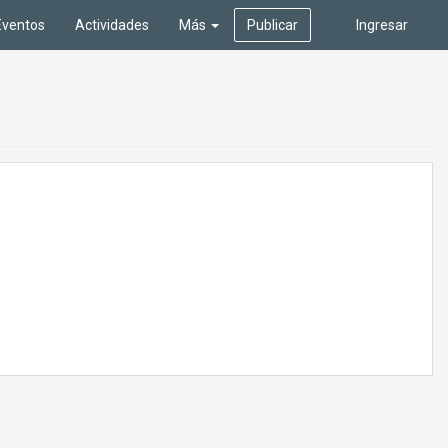
Eventos
Actividades
Más
Publicar
Ingresar