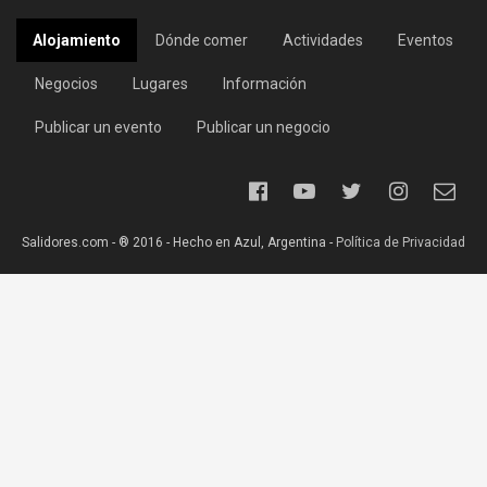
Alojamiento
Dónde comer
Actividades
Eventos
Negocios
Lugares
Información
Publicar un evento
Publicar un negocio
Salidores.com - ® 2016 - Hecho en Azul, Argentina -
Política de Privacidad