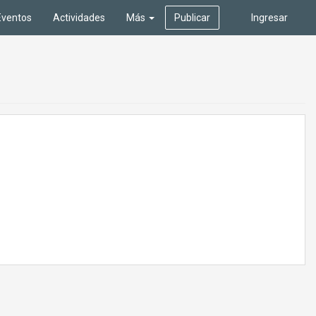
Eventos
Actividades
Más
Publicar
Ingresar