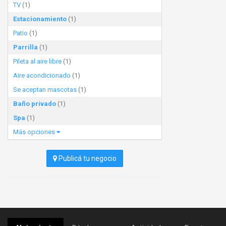
TV
(1)
Estacionamiento
(1)
Patio
(1)
Parrilla
(1)
Pileta al aire libre
(1)
Aire acondicionado
(1)
Se aceptan mascotas
(1)
Baño privado
(1)
Spa
(1)
Más opciones
Publicá tu negocio