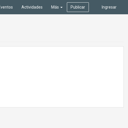
Eventos
Actividades
Más
Publicar
Ingresar