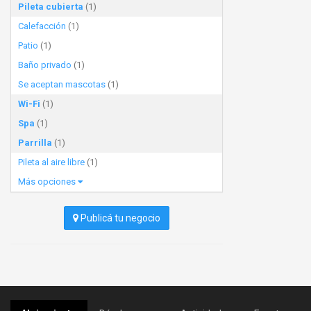
Pileta cubierta
(1)
Calefacción
(1)
Patio
(1)
Baño privado
(1)
Se aceptan mascotas
(1)
Wi-Fi
(1)
Spa
(1)
Parrilla
(1)
Pileta al aire libre
(1)
Más opciones
Publicá tu negocio