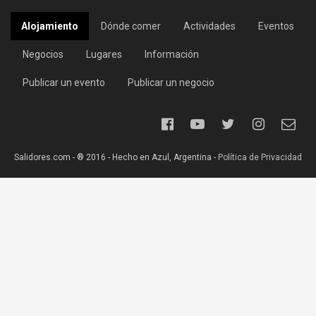
Alojamiento
Dónde comer
Actividades
Eventos
Negocios
Lugares
Información
Publicar un evento
Publicar un negocio
Salidores.com - ® 2016 - Hecho en Azul, Argentina -
Política de Privacidad