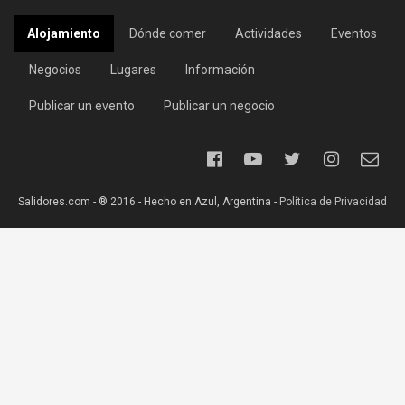
Alojamiento
Dónde comer
Actividades
Eventos
Negocios
Lugares
Información
Publicar un evento
Publicar un negocio
Salidores.com - ® 2016 - Hecho en Azul, Argentina -
Política de Privacidad