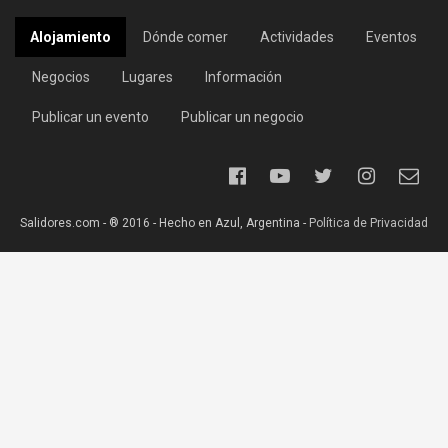
Alojamiento
Dónde comer
Actividades
Eventos
Negocios
Lugares
Información
Publicar un evento
Publicar un negocio
Salidores.com - ® 2016 - Hecho en Azul, Argentina -
Política de Privacidad