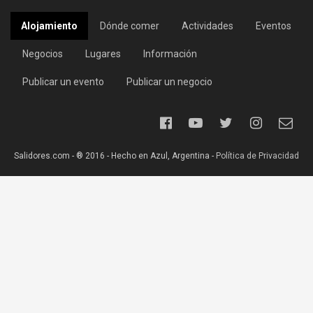
Alojamiento
Dónde comer
Actividades
Eventos
Negocios
Lugares
Información
Publicar un evento
Publicar un negocio
Salidores.com - ® 2016 - Hecho en Azul, Argentina -
Política de Privacidad