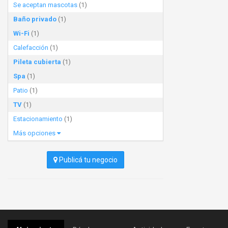
Se aceptan mascotas
(1)
Baño privado
(1)
Wi-Fi
(1)
Calefacción
(1)
Pileta cubierta
(1)
Spa
(1)
Patio
(1)
TV
(1)
Estacionamiento
(1)
Más opciones
Publicá tu negocio