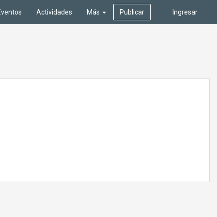
Eventos
Actividades
Más
Publicar
Ingresar