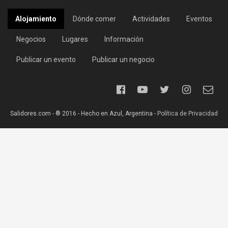
Alojamiento
Dónde comer
Actividades
Eventos
Negocios
Lugares
Información
Publicar un evento
Publicar un negocio
Salidores.com - ® 2016 - Hecho en Azul, Argentina -
Política de Privacidad