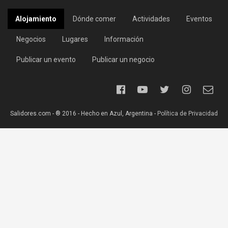
Alojamiento
Dónde comer
Actividades
Eventos
Negocios
Lugares
Información
Publicar un evento
Publicar un negocio
Salidores.com - ® 2016 - Hecho en Azul, Argentina -
Política de Privacidad