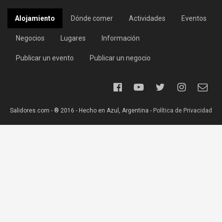
Alojamiento
Dónde comer
Actividades
Eventos
Negocios
Lugares
Información
Publicar un evento
Publicar un negocio
Salidores.com - ® 2016 - Hecho en Azul, Argentina -
Política de Privacidad