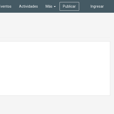
Eventos
Actividades
Más
Publicar
Ingresar