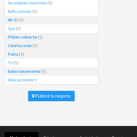
Se aceptan mascotas
(1)
Baño privado
(1)
Wi-Fi
(1)
Spa
(1)
Pileta cubierta
(1)
Calefacción
(1)
Patio
(1)
TV
(1)
Estacionamiento
(1)
Más opciones
Publicá tu negocio