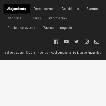
Alojamiento
Dónde comer
Actividades
Eventos
Negocios
Lugares
Información
Publicar un evento
Publicar un negocio
Salidores.com - ® 2016 - Hecho en Azul, Argentina -
Política de Privacidad